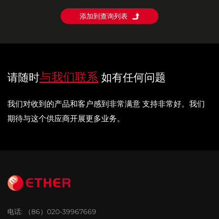
添加到查询列表
与我们联系
请随时
如有任何问题
我们对收到的产品和客户感到非常满意 支持非常好。我们
期待与这个供应商开展更多业务。
电话:
（86）020-39967669