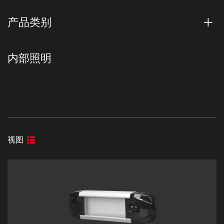
产品类别
内部照明
视图