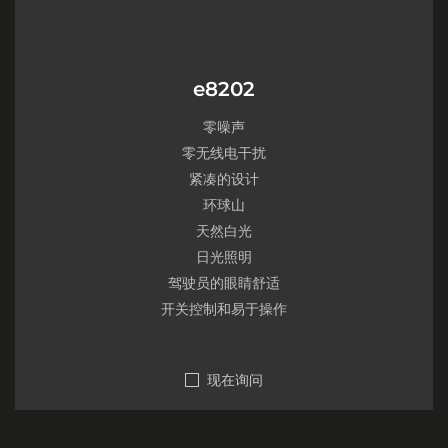
e8202
零噪声
零无线电干扰
紧凑的设计
环球山
天然白光
日光照明
驾驶员的眼睛舒适
开关控制和易于操作
现在询问