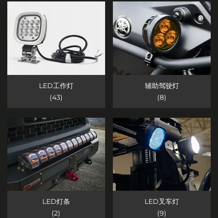
LED工作灯
辅助驾驶灯
(43)
(8)
LED灯条
LED叉车灯
(2)
(9)