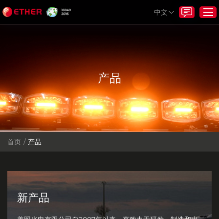
中文
首页
产品
产品
关于我们
服务
项目和解决方案
首页
/
产品
资源
新闻
与我们联系
新产品