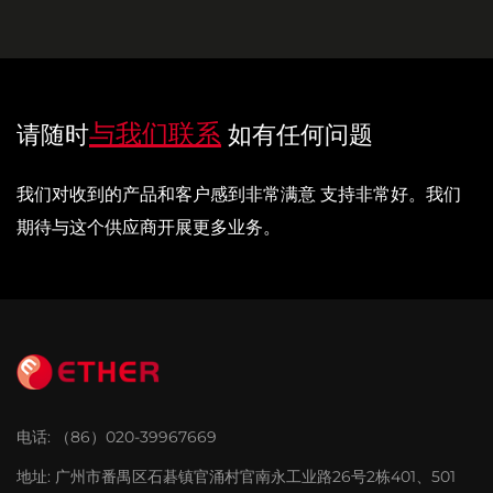
与我们联系
请随时
如有任何问题
我们对收到的产品和客户感到非常满意 支持非常好。我们
期待与这个供应商开展更多业务。
电话:
（86）020-39967669
地址:
广州市番禺区石碁镇官涌村官南永工业路26号2栋401、501