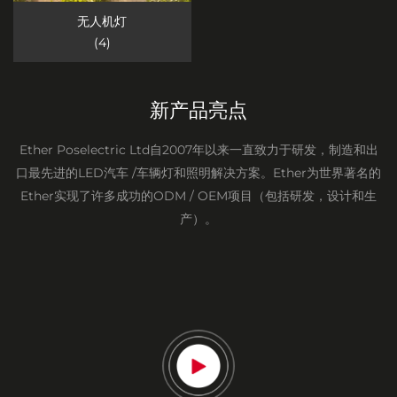
无人机灯
(4)
新产品亮点
Ether Poselectric Ltd自2007年以来一直致力于研发，制造和出
口最先进的LED汽车 /车辆灯和照明解决方案。Ether为世界著名的
Ether实现了许多成功的ODM / OEM项目（包括研发，设计和生
产）。