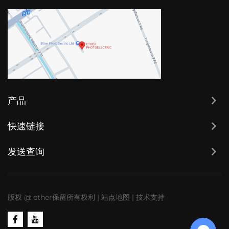
产品
快速链接
发送查询
版权 @ ether保留所有权利
|
站点地图
|
技术支持