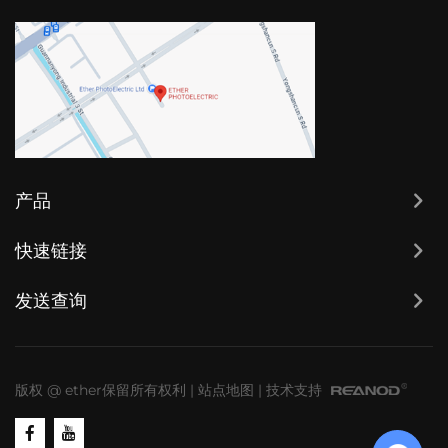
产品
快速链接
发送查询
版权 @ ether保留所有权利
|
站点地图
|
技术支持