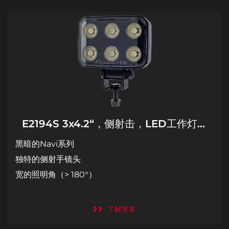
E2194S 3x4.2“，侧射击，LED工作灯，
Dark Navi系列
黑暗的Navi系列
独特的侧射手镜头
宽的照明角（> 180°）
了解更多