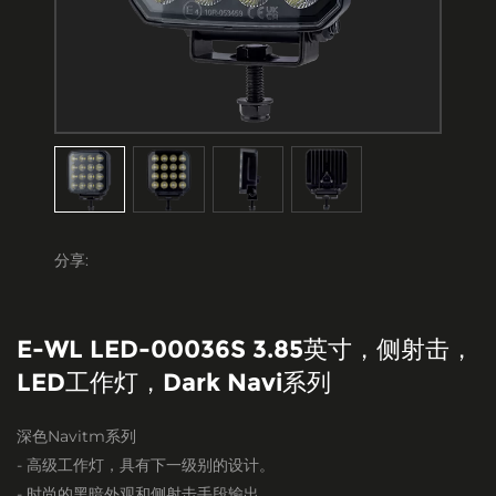
分享:
E-WL LED-00036S 3.85英寸，侧射击，
LED工作灯，Dark Navi系列
深色Navitm系列
- 高级工作灯，具有下一级别的设计。
- 时尚的黑暗外观和侧射击手段输出。