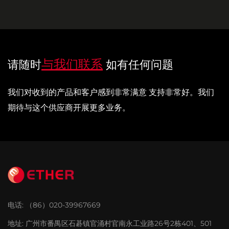
与我们联系
请随时
如有任何问题
我们对收到的产品和客户感到非常满意 支持非常好。我们
期待与这个供应商开展更多业务。
电话:
（86）020-39967669
地址:
广州市番禺区石碁镇官涌村官南永工业路26号2栋401、501