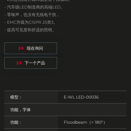
- 汽车级LED制造商的高端LED。
- 零噪声，也没有无线电干扰，
- EMC升级为CISPR 25类3。
- 提高可见度和舒适的照明。
现在询问
下一个产品
模型：
E-WL LED-00036
功能，字体
功能：
Floodbeam（> 180°）